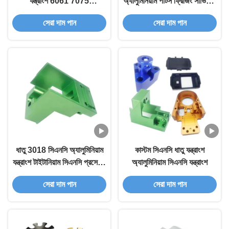
যন্ত্রাংশ 6061 7075
অ্যালুমিনিয়াম পার্টস ফ্রিজিং সার্ভিস 3
অ্যালুমিনিয়াম খাদ যন্ত্রাংশ
অক্ষ 4 অক্ষ 5 অক্ষ
সেরা দাম পান
সেরা দাম পান
ধাতু 3018 সিএনসি অ্যালুমিনিয়াম
কাস্টম সিএনসি ধাতু যন্ত্রাংশ
যন্ত্রাংশ টাইটানিয়াম সিএনসি প্রসেসিং
অ্যালুমিনিয়াম সিএনসি যন্ত্রাংশ
যন্ত্রাংশ প্রস্তুতকারক
সেরা দাম পান
সেরা দাম পান