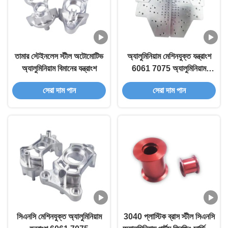
তামার স্টেইনলেস স্টীল অটোমোটিভ
অ্যালুমিনিয়াম মেশিনযুক্ত যন্ত্রাংশ
অ্যালুমিনিয়াম বিমানের যন্ত্রাংশ
6061 7075 অ্যালুমিনিয়াম
সিএনসি মেশিনিং যন্ত্রাংশ টার্নিং
সেরা দাম পান
সেরা দাম পান
সিএনসি মেশিনযুক্ত অ্যালুমিনিয়াম
3040 প্লাস্টিক ব্রাস স্টীল সিএনসি