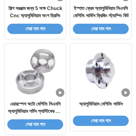
শিল্প সরঞ্জাম জন্য 5 অক্ষ Chuck
ইস্পাত ফ্রেম অ্যালুমিনিয়াম সিএনসি
Cnc অ্যালুমিনিয়াম অংশ ড্রিলিং
মেশিনিং সার্ভিস ফ্রিজিং স্ট্যাম্পিং কিট
সেরা দাম পান
সেরা দাম পান
এয়ারস্পেস অটো মেশিনিং সিএনসি
অ্যালুমিনিয়াম মেশিনিং সার্ভিস
অ্যালুমিনিয়াম পার্টস প্লাস্টিকের অংশ
ধাতু স্ট্যাম্পিং কিট
সেরা দাম পান
সেরা দাম পান