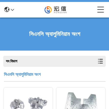
সিএনসি অ্যালুমিনিয়াম অংশ
সব বিভাগ
সিএনসি অ্যালুমিনিয়াম অংশ