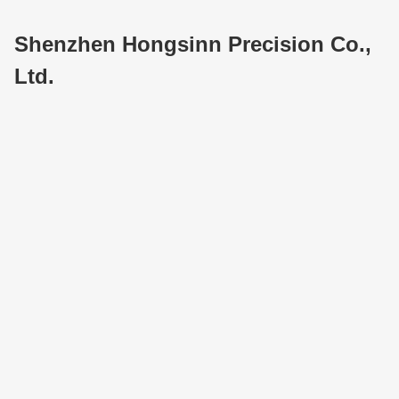
Shenzhen Hongsinn Precision Co.,
Ltd.