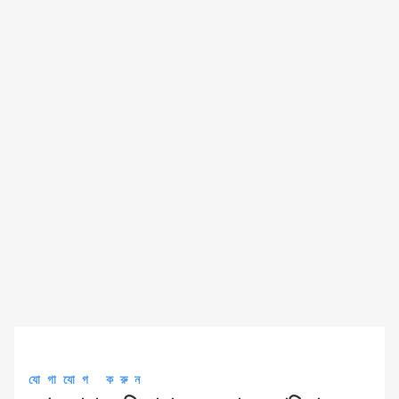
যোগাযোগ করুন