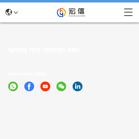
আমাদের সাথে যোগাযোগ করুন
আমাদের সোশ্যাল মিডিয়া