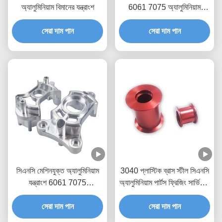
অ্যালুমিনিয়াম বিমানের যন্ত্রাংশ
6061 7075 অ্যালুমিনিয়াম
সিএনসি মেশিনিং যন্ত্রাংশ টার্নিং
সেরা দাম পান
সেরা দাম পান
সিএনসি মেশিনযুক্ত অ্যালুমিনিয়াম
3040 প্লাস্টিক ব্রাস স্টীল সিএনসি
যন্ত্রাংশ 6061 7075
অ্যালুমিনিয়াম পার্টস ফ্রিজিং সার্ভিস 3
অ্যালুমিনিয়াম খাদ যন্ত্রাংশ
অক্ষ 4 অক্ষ 5 অক্ষ
সেরা দাম পান
সেরা দাম পান