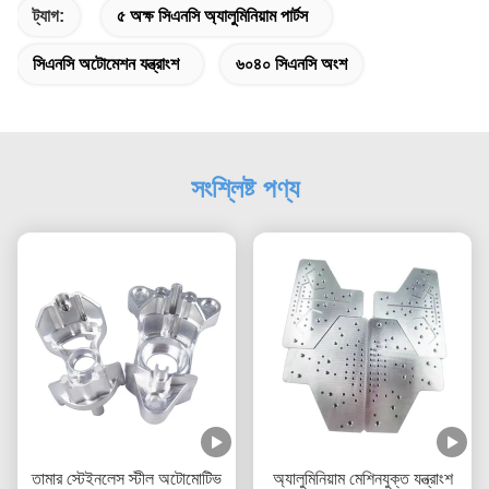
ট্যাগ:
৫ অক্ষ সিএনসি অ্যালুমিনিয়াম পার্টস
সিএনসি অটোমেশন যন্ত্রাংশ
৬০৪০ সিএনসি অংশ
সংশ্লিষ্ট পণ্য
তামার স্টেইনলেস স্টীল অটোমোটিভ
অ্যালুমিনিয়াম মেশিনযুক্ত যন্ত্রাংশ