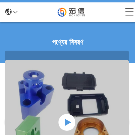
পণ্যের বিবরণ