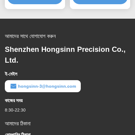
আমাদের সাথে যোগাযোগ করুন
Shenzhen Hongsinn Precision Co.,
Ltd.
ই-মেইল
hongsinn-3@hongsinn.com
কাজের সময়
8:30-22:30
আমাদের ঠিকানা
কোম্পানির ঠিকানা