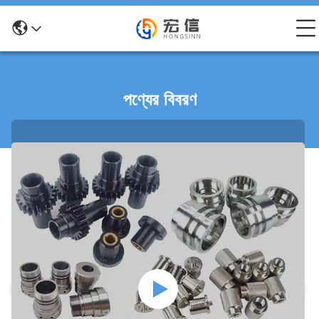
পণ্যের বিবরণ