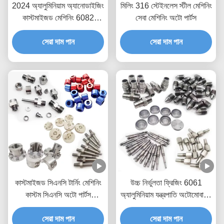
2024 অ্যালুমিনিয়াম অ্যানোডাইজিং
মিলিং 316 স্টেইনলেস স্টীল মেশিনিং
কাস্টমাইজড মেশিনিং 6082
সেবা মেশিনিং অটো পার্টস
অ্যালুমিনিয়াম সিএনসি 6063
সেরা দাম পান
সেরা দাম পান
কাস্টমাইজড সিএনসি টার্নিং মেশিনিং
উচ্চ নির্ভুলতা ফ্রিজিং 6061
কাস্টম সিএনসি অটো পার্টস
অ্যালুমিনিয়াম যন্ত্রপাতি অটোমোবাইল
অ্যানোডাইজিং পলিশিং
যন্ত্রাংশ
সেরা দাম পান
সেরা দাম পান