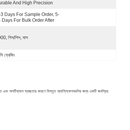
rable And High Precision
3 Days For Sample Order, 5-
 Days For Bulk Order After
00, পিস/পিস, মাস
সি ফ্রেজিং
ক্তি এবং অপটিক্যাল স্বচ্ছতার কারণে বিস্তৃত অ্যাপ্লিকেশনগুলির জন্য একটি জনপ্রিয়