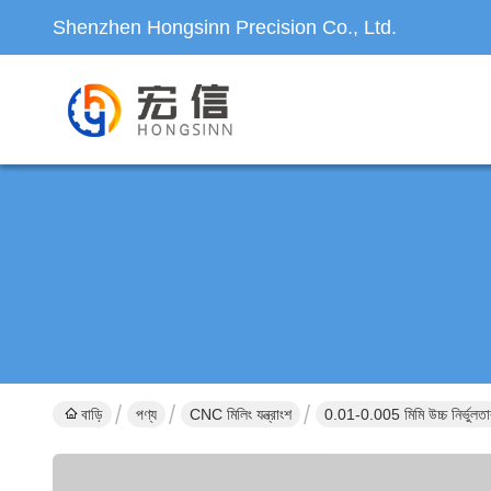
Shenzhen Hongsinn Precision Co., Ltd.
বাড়ি
পণ্য
CNC মিলিং যন্ত্রাংশ
0.01-0.005 মিমি উচ্চ নির্ভুলতা