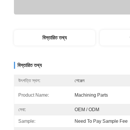
বিস্তারিত তথ্য
বিস্তারিত তথ্য
উৎপত্তি স্থল:
শেঞ্জেন
Product Name:
Machining Parts
সেবা:
OEM / ODM
Sample:
Need To Pay Sample Fee