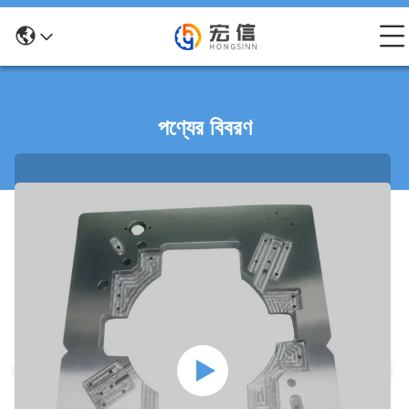
পণ্যের বিবরণ