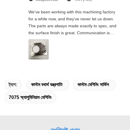
We’ve been working with this machining factory
for a while now, and they’ve never let us down.
The parts are always made exactly to spec, and
the surface finish is great. Communication is
easy, and they’re quick to respond. Really
appreciate their professionalism and reliability.
ট্যাগ:
কাস্টম যথার্থ যন্ত্রপাতি
কাস্টম মেশিনিং সার্ভিস
7075 অ্যালুমিনিয়াম মেশিনিং