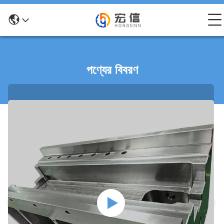
পণ্যের বিবরণ