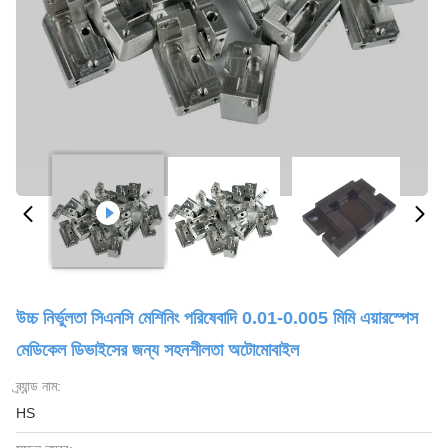
উচ্চ নির্ভুলতা সিএনসি মেশিনিং পরিষেবাদি 0.01-0.005 মিমি এয়ারস্পেস
মেডিকেল ডিভাইসের জন্য সহনশীলতা অটোমোবাইল
ব্র্যান্ড নাম:
HS