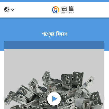
পণ্যের বিবরণ