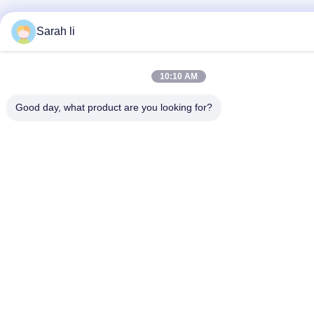
Sarah li
10:10 AM
Good day, what product are you looking for?