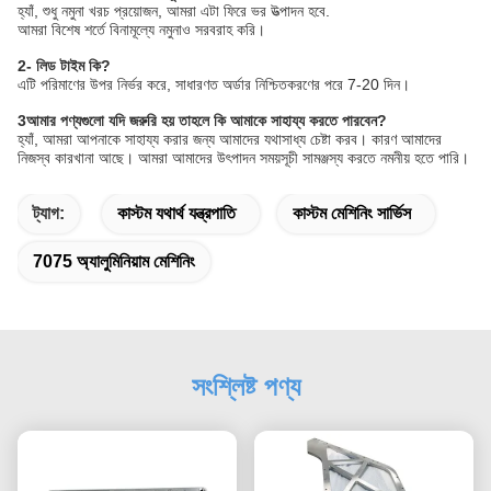
হ্যাঁ, শুধু নমুনা খরচ প্রয়োজন, আমরা এটা ফিরে ভর উত্পাদন হবে.
আমরা বিশেষ শর্তে বিনামূল্যে নমুনাও সরবরাহ করি।
2- লিড টাইম কি?
এটি পরিমাণের উপর নির্ভর করে, সাধারণত অর্ডার নিশ্চিতকরণের পরে 7-20 দিন।
3আমার পণ্যগুলো যদি জরুরি হয় তাহলে কি আমাকে সাহায্য করতে পারবেন?
হ্যাঁ, আমরা আপনাকে সাহায্য করার জন্য আমাদের যথাসাধ্য চেষ্টা করব। কারণ আমাদের
নিজস্ব কারখানা আছে। আমরা আমাদের উৎপাদন সময়সূচী সামঞ্জস্য করতে নমনীয় হতে পারি।
ট্যাগ:
কাস্টম যথার্থ যন্ত্রপাতি
কাস্টম মেশিনিং সার্ভিস
7075 অ্যালুমিনিয়াম মেশিনিং
সংশ্লিষ্ট পণ্য