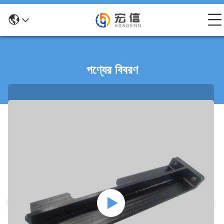
পণ্যের বিবরণ