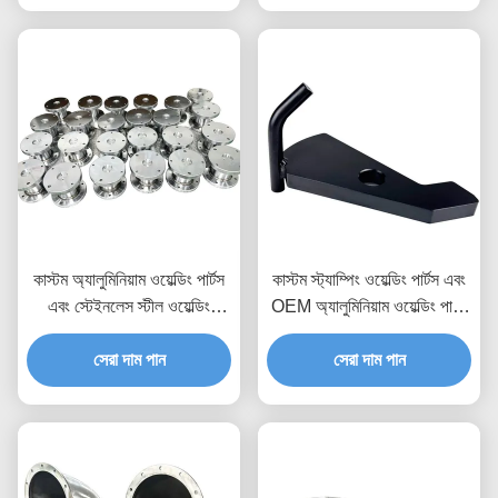
কাস্টম অ্যালুমিনিয়াম ওয়েল্ডিং পার্টস
কাস্টম স্ট্যাম্পিং ওয়েল্ডিং পার্টস এবং
এবং স্টেইনলেস স্টীল ওয়েল্ডিং
OEM অ্যালুমিনিয়াম ওয়েল্ডিং পার্টস
ফ্যাব্রিকেশন সার্ভিস
প্রস্তুতকারক
সেরা দাম পান
সেরা দাম পান