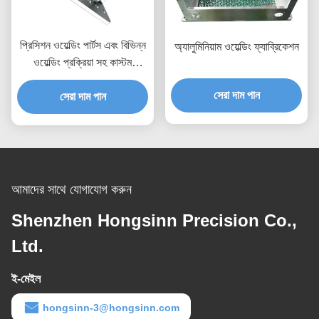
প্রিসিশন ওয়েল্ডিং পার্টস এবং বিভিন্ন
অ্যালুমিনিয়াম ওয়েল্ডিং ফ্যাব্রিকেশন
ওয়েল্ডিং প্রক্রিয়া সহ কাস্টম
ফ্যাব্রিকেশন পরিষেবা
সেরা দাম পান
সেরা দাম পান
আমাদের সাথে যোগাযোগ করুন
Shenzhen Hongsinn Precision Co.,
Ltd.
ই-মেইল
hongsinn-3@hongsinn.com