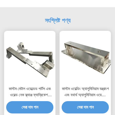
সংশ্লিষ্ট পণ্য
কাস্টম মেটাল ওয়েল্ডেড পার্টস এবং
কাস্টম ওয়েল্ডিং অ্যালুমিনিয়াম যন্ত্রাংশ
ওয়েল্ড নেক ফ্ল্যাঞ্জ ফ্যাব্রিকেশন
এবং যথার্থ অ্যালুমিনিয়াম ওয়েল্ডিং
সলিউশন
যন্ত্রাংশ পরিষেবা
সেরা দাম পান
সেরা দাম পান