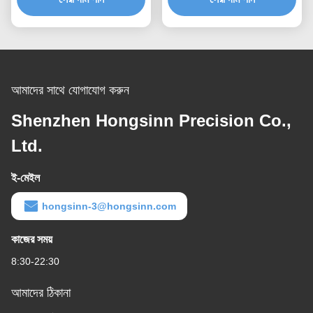
আমাদের সাথে যোগাযোগ করুন
Shenzhen Hongsinn Precision Co.,
Ltd.
ই-মেইল
hongsinn-3@hongsinn.com
কাজের সময়
8:30-22:30
আমাদের ঠিকানা