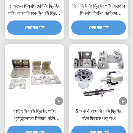
৫ অক্ষের সিএনসি মেশিনিং ফ্রিজিং
সিএনসি টার্নিং ফ্রিজিং পার্টস যথার্থতা
পার্টস আমদানিকারক সিএনসি ফ্রিজিং
সিএনসি ফ্রিজিং প্রক্রিয়া
প্রোটোটাইপ ব্রাস স্টেইনলেস স্টীল
প্রোটোটাইপ
সেরা দাম পান
সেরা দাম পান
কাস্টম সিএনসি ফ্রিজিং পার্টস
5 অক্ষ 4 অক্ষ সিএনসি ফ্রিজিং
প্রস্তুতকারক সিরিয়াল পার্টস
পার্টস ফ্রিজড ধাতু অংশ
প্রোটোটাইপ অ্যালুমিনিয়াম
সেরা দাম পান
সেরা দাম পান