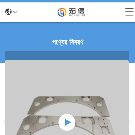
পণ্যের বিবরণ