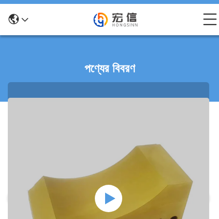
পণ্যের বিবরণ