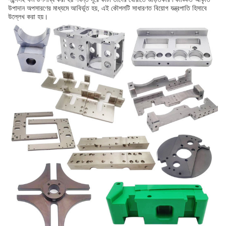
উপাদান অপসারণের মাধ্যমে আবির্ভূত হয়, এই কৌশলটি সাধারণত বিয়োগ যন্ত্রপাতি হিসাবে
উল্লেখ করা হয়।