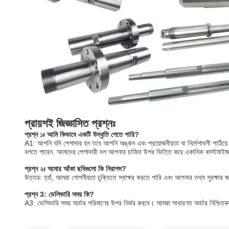
প্রায়শই জিজ্ঞাসিত প্রশ্নঃ
প্রশ্ন ১ঃ আমি কিভাবে একটি উদ্ধৃতি পেতে পারি?
A1: আপনি যদি পেশাদার হন তবে আপনি অঙ্কন এবং প্রয়োজনীয়তা বা নির্দেশাবলী পাঠিয
বলতে পারেন. আমাদের পেশাদারী দল আপনার চাহিদা উপর ভিত্তি করে একাধিক কাস্টমাইজড
প্রশ্ন ২ঃ আমার আঁকা ছবিগুলো কি নিরাপদ?
উত্তর: হ্যাঁ, আমরা গোপনীয়তা চুক্তিতে স্বাক্ষর করতে পারি এবং আপনার তথ্য সুরক্ষার 
প্রশ্ন 3: ডেলিভারি সময় কি?
A3: ডেলিভারি সময় অর্ডার পরিমাণের উপর নির্ভর করবে। আমরা সাধারণত অর্ডার নিশ্চিত