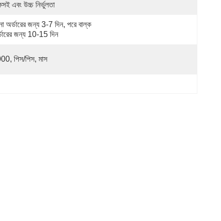
সই এবং উচ্চ নির্ভুলতা
না অর্ডারের জন্য 3-7 দিন, পরে বাল্ক 
্ডারের জন্য 10-15 দিন
00, পিস/পিস, মাস