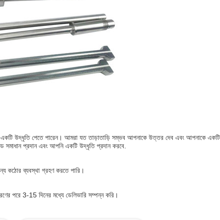
়ে একটি উদ্ধৃতি পেতে পারেন। আমরা যত তাড়াতাড়ি সম্ভব আপনাকে উত্তর দেব এবং আপনাকে একটি 
 সমাধান প্রদান এবং আপনি একটি উদ্ধৃতি প্রদান করবে.
জন্য কঠোর ব্যবস্থা গ্রহণ করতে পারি।
করণের পরে 3-15 দিনের মধ্যে ডেলিভারি সম্পন্ন করি।