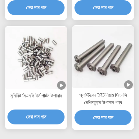
জন্য
সিএনসি টার্ন অংশ
সেরা দাম পান
সেরা দাম পান
প্লাস্টিকের টাইটানিয়াম সিএনসি
সুনির্দিষ্ট সিএনসি টার্ন পার্টস উপাদান
মেশিনযুক্ত উপাদান পণ্য
সেরা দাম পান
সেরা দাম পান