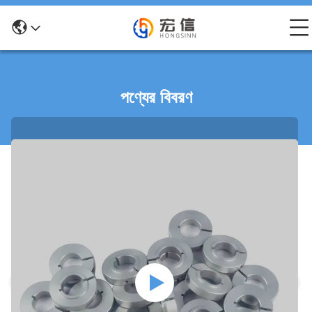
পণ্যের বিবরণ