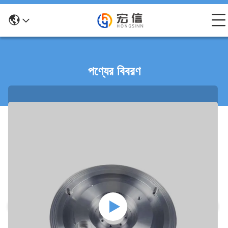
পণ্যের বিবরণ