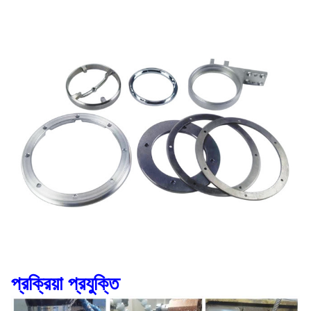
প্রক্রিয়া প্রযুক্তি