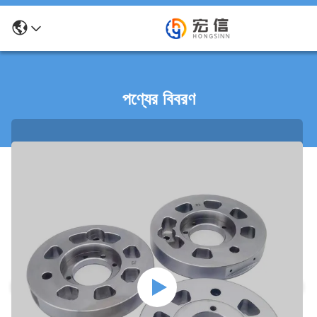
পণ্যের বিবরণ