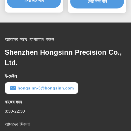
সেরা দাম পান
সেরা দাম পান
আমাদের সাথে যোগাযোগ করুন
Shenzhen Hongsinn Precision Co.,
Ltd.
ই-মেইল
hongsinn-3@hongsinn.com
কাজের সময়
8:30-22:30
আমাদের ঠিকানা