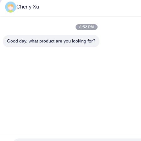
Cherry Xu
8:52 PM
Good day, what product are you looking for?