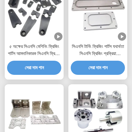
৫ অক্ষের সিএনসি মেশিনিং ফ্রিজিং
সিএনসি টার্নিং ফ্রিজিং পার্টস যথার্থতা
পার্টস আমদানিকারক সিএনসি ফ্রিজিং
সিএনসি ফ্রিজিং প্রক্রিয়া
প্রোটোটাইপ ব্রাস স্টেইনলেস স্টীল
প্রোটোটাইপ
সেরা দাম পান
সেরা দাম পান