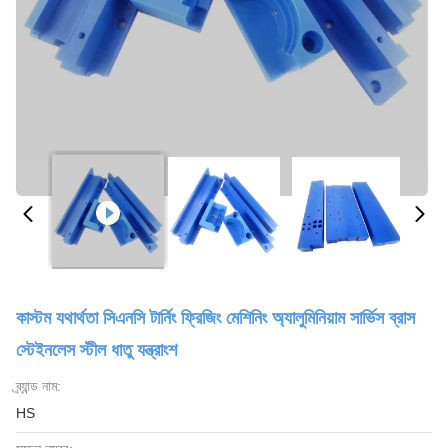
কাস্টম যথার্থতা সিএনসি টার্নিং ফ্রিজিং মেশিনিং অ্যালুমিনিয়াম সার্ভিস ব্রাস
স্টেইনলেস স্টীল ধাতু যন্ত্রাংশ
ব্র্যান্ড নাম:
HS