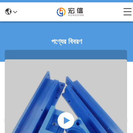
পণ্যের বিবরণ