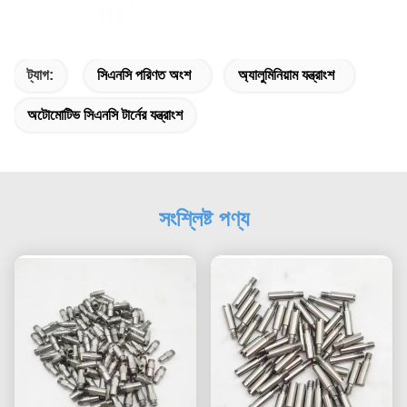
ট্যাগ:
সিএনসি পরিণত অংশ
অ্যালুমিনিয়াম যন্ত্রাংশ
অটোমোটিভ সিএনসি টার্নের যন্ত্রাংশ
সংশ্লিষ্ট পণ্য