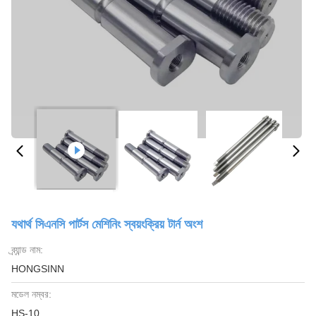
যথার্থ সিএনসি পার্টস মেশিনিং স্বয়ংক্রিয় টার্ন অংশ
ব্র্যান্ড নাম:
HONGSINN
মডেল নম্বর:
HS-10