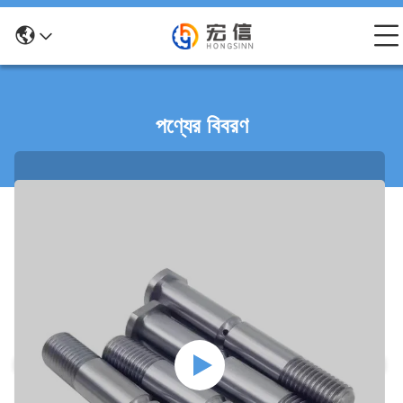
পণ্যের বিবরণ