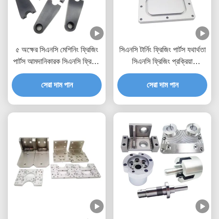
৫ অক্ষের সিএনসি মেশিনিং ফ্রিজিং
সিএনসি টার্নিং ফ্রিজিং পার্টস যথার্থতা
পার্টস আমদানিকারক সিএনসি ফ্রিজিং
সিএনসি ফ্রিজিং প্রক্রিয়া
প্রোটোটাইপ ব্রাস স্টেইনলেস স্টীল
প্রোটোটাইপ
সেরা দাম পান
সেরা দাম পান