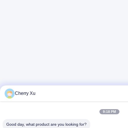
Cherry Xu
9:18 PM
Good day, what product are you looking for?