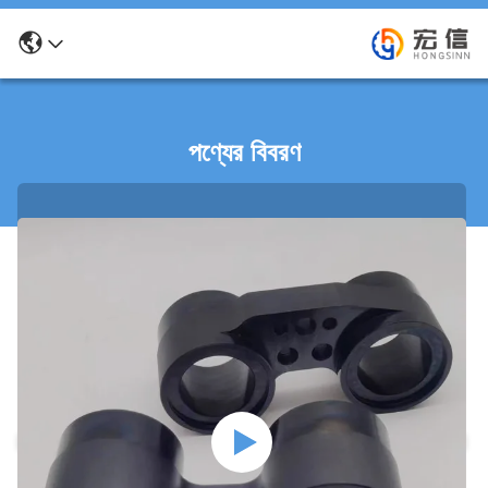
পণ্যের বিবরণ